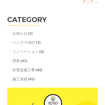
アップ
→
CATEGORY
お知らせ
(1)
パノラマ360°
(1)
リノベーション
(4)
塗装
(41)
外壁改修工事
(40)
施工実績
(45)