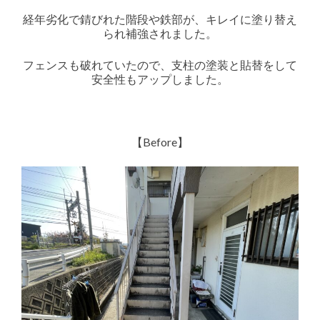
経年劣化で錆びれた階段や鉄部が、キレイに塗り替え
られ補強されました。
フェンスも破れていたので、支柱の塗装と貼替をして
安全性もアップしました。
【Before】