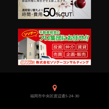
福岡市中央区渡辺通5-24-30