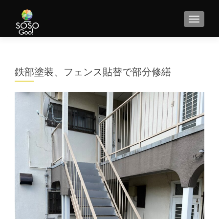
MENU
鉄部塗装、フェンス貼替で部分修繕