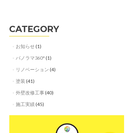
CATEGORY
お知らせ
(1)
パノラマ360°
(1)
リノベーション
(4)
塗装
(41)
外壁改修工事
(40)
施工実績
(45)