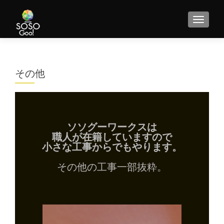
その他
ソソグーワークスは
職人が在籍していますので
小さな工事からでもやります。
その他の工事一部抜粋。