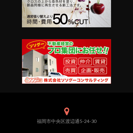
福岡市中央区渡辺通5-24-30